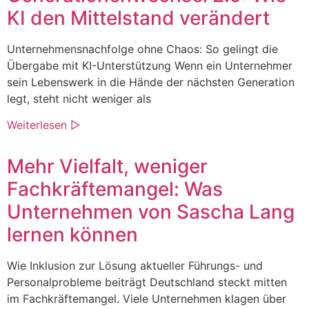
KI den Mittelstand verändert
Unternehmensnachfolge ohne Chaos: So gelingt die
Übergabe mit KI-Unterstützung Wenn ein Unternehmer
sein Lebenswerk in die Hände der nächsten Generation
legt, steht nicht weniger als
Weiterlesen ▷
Mehr Vielfalt, weniger
Fachkräftemangel: Was
Unternehmen von Sascha Lang
lernen können
Wie Inklusion zur Lösung aktueller Führungs- und
Personalprobleme beiträgt Deutschland steckt mitten
im Fachkräftemangel. Viele Unternehmen klagen über