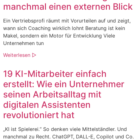
manchmal einen externen Blick
Ein Vertriebsprofi räumt mit Vorurteilen auf und zeigt,
wann sich Coaching wirklich lohnt Beratung ist kein
Makel, sondern ein Motor für Entwicklung Viele
Unternehmen tun
Weiterlesen ▷
19 KI-Mitarbeiter einfach
erstellt: Wie ein Unternehmer
seinen Arbeitsalltag mit
digitalen Assistenten
revolutioniert hat
„KI ist Spielerei.“ So denken viele Mittelständler. Und
manchmal zu Recht. ChatGPT, DALL-E, Copilot und Co.