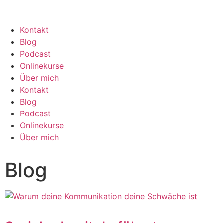
Kontakt
Blog
Podcast
Onlinekurse
Über mich
Kontakt
Blog
Podcast
Onlinekurse
Über mich
Blog