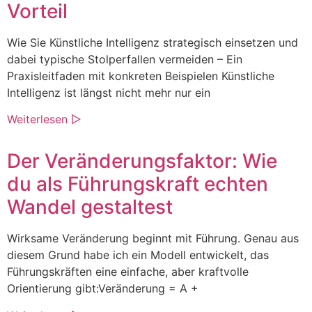
Vorteil
Wie Sie Künstliche Intelligenz strategisch einsetzen und
dabei typische Stolperfallen vermeiden – Ein
Praxisleitfaden mit konkreten Beispielen Künstliche
Intelligenz ist längst nicht mehr nur ein
Weiterlesen ▷
Der Veränderungsfaktor: Wie
du als Führungskraft echten
Wandel gestaltest
Wirksame Veränderung beginnt mit Führung. Genau aus
diesem Grund habe ich ein Modell entwickelt, das
Führungskräften eine einfache, aber kraftvolle
Orientierung gibt:Veränderung = A +