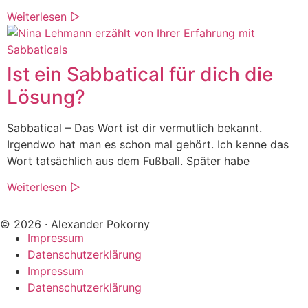
Weiterlesen ▷
Ist ein Sabbatical für dich die
Lösung?
Sabbatical – Das Wort ist dir vermutlich bekannt.
Irgendwo hat man es schon mal gehört. Ich kenne das
Wort tatsächlich aus dem Fußball. Später habe
Weiterlesen ▷
© 2026 · Alexander Pokorny
Impressum
Datenschutzerklärung
Impressum
Datenschutzerklärung