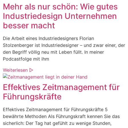
Mehr als nur schön: Wie gutes
Industriedesign Unternehmen
besser macht
Die Arbeit eines Industriedesigners Florian
Stolzenberger ist Industriedesigner – und zwar einer, der
den Begriff völlig neu mit Leben füllt. In meiner
Podcastfolge mit ihm
Weiterlesen ▷
Effektives Zeitmanagement für
Führungskräfte
Effektives Zeitmanagement für Führungskräfte 5
bewährte Methoden Als Führungskraft kennen Sie das
sicherlich: Der Tag hat gefühlt zu wenige Stunden,