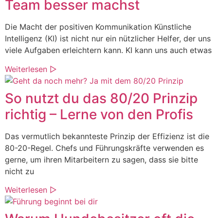
Team besser machst
Die Macht der positiven Kommunikation Künstliche
Intelligenz (KI) ist nicht nur ein nützlicher Helfer, der uns
viele Aufgaben erleichtern kann. KI kann uns auch etwas
Weiterlesen ▷
So nutzt du das 80/20 Prinzip
richtig – Lerne von den Profis​
Das vermutlich bekannteste Prinzip der Effizienz ist die
80-20-Regel. Chefs und Führungskräfte verwenden es
gerne, um ihren Mitarbeitern zu sagen, dass sie bitte
nicht zu
Weiterlesen ▷