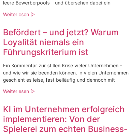
leere Bewerberpools – und übersehen dabei ein
Weiterlesen ▷
Befördert – und jetzt? Warum
Loyalität niemals ein
Führungskriterium ist
Ein Kommentar zur stillen Krise vieler Unternehmen –
und wie wir sie beenden können. In vielen Unternehmen
geschieht es leise, fast beiläufig und dennoch mit
Weiterlesen ▷
KI im Unternehmen erfolgreich
implementieren: Von der
Spielerei zum echten Business-