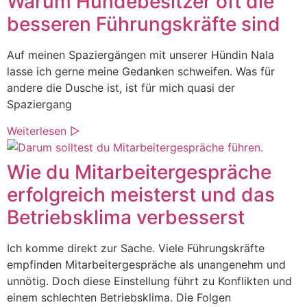
Warum Hundebesitzer oft die
besseren Führungskräfte sind
Auf meinen Spaziergängen mit unserer Hündin Nala
lasse ich gerne meine Gedanken schweifen. Was für
andere die Dusche ist, ist für mich quasi der
Spaziergang
Weiterlesen ▷
Wie du Mitarbeitergespräche
erfolgreich meisterst und das
Betriebsklima verbesserst
Ich komme direkt zur Sache. Viele Führungskräfte
empfinden Mitarbeitergespräche als unangenehm und
unnötig. Doch diese Einstellung führt zu Konflikten und
einem schlechten Betriebsklima. Die Folgen