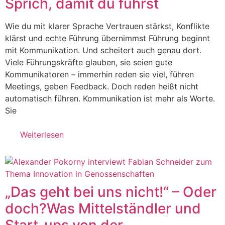
Sprich, damit du führst
Wie du mit klarer Sprache Vertrauen stärkst, Konflikte
klärst und echte Führung übernimmst Führung beginnt
mit Kommunikation. Und scheitert auch genau dort.
Viele Führungskräfte glauben, sie seien gute
Kommunikatoren – immerhin reden sie viel, führen
Meetings, geben Feedback. Doch reden heißt nicht
automatisch führen. Kommunikation ist mehr als Worte.
Sie
Weiterlesen
„Das geht bei uns nicht!“ – Oder
doch?Was Mittelständler und