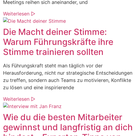
Meetings reihen sich aneinander, und
Weiterlesen ▷
Die Macht deiner Stimme:
Warum Führungskräfte ihre
Stimme trainieren sollten
Als Führungskraft steht man täglich vor der
Herausforderung, nicht nur strategische Entscheidungen
zu treffen, sondern auch Teams zu motivieren, Konflikte
zu lösen und eine inspirierende
Weiterlesen ▷
Wie du die besten Mitarbeiter
gewinnst und langfristig an dich