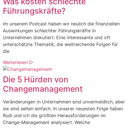
Was kosten schlechte
Führungskräfte?
Im unserem Podcast haben wir neulich die finanziellen
Auswirkungen schlechter Führungskräfte in
Unternehmen diskutiert. Eine interessante und oft
unterschätzte Thematik, die weitreichende Folgen für
die
Weiterlesen ▷
Die 5 Hürden von
Changemanagement
Veränderungen in Unternehmen sind unvermeidlich, aber
sie sind selten einfach. In unserer neuesten Folge haben
Rudi und ich die größten Herausforderungen im
Change-Management analysiert. Welche