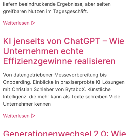
liefern beeindruckende Ergebnisse, aber selten
greifbaren Nutzen im Tagesgeschäft.
Weiterlesen ▷
KI jenseits von ChatGPT – Wie
Unternehmen echte
Effizienzgewinne realisieren
Von datengetriebener Messevorbereitung bis
Onboarding. Einblicke in praxiserprobte KI-Lösungen
mit Christian Schieber von BytaboX. Künstliche
Intelligenz, die mehr kann als Texte schreiben Viele
Unternehmer kennen
Weiterlesen ▷
Generationenwechsel 2.0: Wie