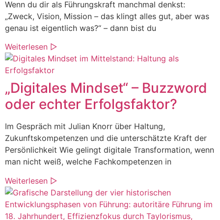
Wenn du dir als Führungskraft manchmal denkst:
„Zweck, Vision, Mission – das klingt alles gut, aber was
genau ist eigentlich was?“ – dann bist du
Weiterlesen ▷
„Digitales Mindset“ – Buzzword
oder echter Erfolgsfaktor?
Im Gespräch mit Julian Knorr über Haltung,
Zukunftskompetenzen und die unterschätzte Kraft der
Persönlichkeit Wie gelingt digitale Transformation, wenn
man nicht weiß, welche Fachkompetenzen in
Weiterlesen ▷