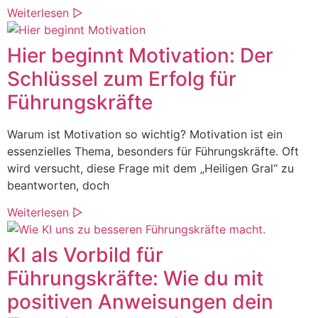
Weiterlesen ▷
Hier beginnt Motivation: Der
Schlüssel zum Erfolg für
Führungskräfte
Warum ist Motivation so wichtig? Motivation ist ein
essenzielles Thema, besonders für Führungskräfte. Oft
wird versucht, diese Frage mit dem „Heiligen Gral“ zu
beantworten, doch
Weiterlesen ▷
KI als Vorbild für
Führungskräfte: Wie du mit
positiven Anweisungen dein