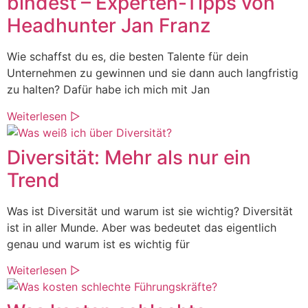
bindest – Experten-Tipps von
Headhunter Jan Franz
Wie schaffst du es, die besten Talente für dein
Unternehmen zu gewinnen und sie dann auch langfristig
zu halten? Dafür habe ich mich mit Jan
Weiterlesen ▷
Diversität: Mehr als nur ein
Trend
Was ist Diversität und warum ist sie wichtig? Diversität
ist in aller Munde. Aber was bedeutet das eigentlich
genau und warum ist es wichtig für
Weiterlesen ▷