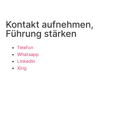
Kontakt aufnehmen,
Führung stärken
Telefon
Whatsapp
LinkedIn
Xing