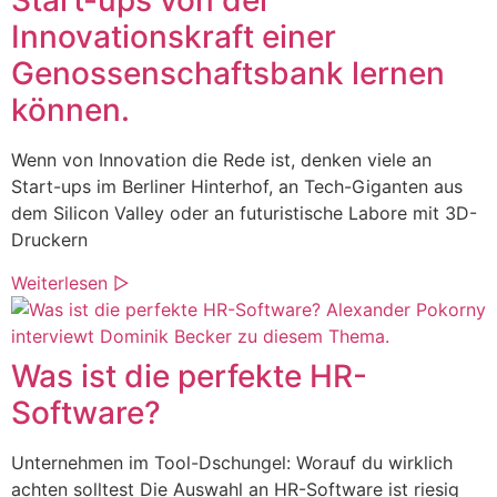
Start-ups von der
Innovationskraft einer
Genossenschaftsbank lernen
können.
Wenn von Innovation die Rede ist, denken viele an
Start-ups im Berliner Hinterhof, an Tech-Giganten aus
dem Silicon Valley oder an futuristische Labore mit 3D-
Druckern
Weiterlesen ▷
Was ist die perfekte HR-
Software?
Unternehmen im Tool-Dschungel: Worauf du wirklich
achten solltest Die Auswahl an HR-Software ist riesig