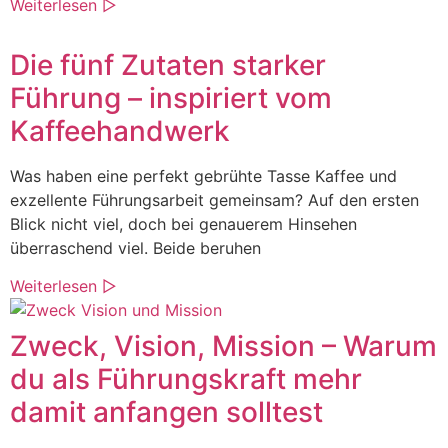
Weiterlesen ▷
Die fünf Zutaten starker
Führung – inspiriert vom
Kaffeehandwerk
Was haben eine perfekt gebrühte Tasse Kaffee und
exzellente Führungsarbeit gemeinsam? Auf den ersten
Blick nicht viel, doch bei genauerem Hinsehen
überraschend viel. Beide beruhen
Weiterlesen ▷
Zweck, Vision, Mission – Warum
du als Führungskraft mehr
damit anfangen solltest