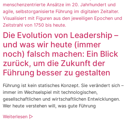
Die Evolution von Leadership –
und was wir heute (immer
noch) falsch machen: Ein Blick
zurück, um die Zukunft der
Führung besser zu gestalten
Führung ist kein statisches Konzept. Sie verändert sich –
immer im Wechselspiel mit technologischen,
gesellschaftlichen und wirtschaftlichen Entwicklungen.
Wer heute verstehen will, was gute Führung
Weiterlesen ▷