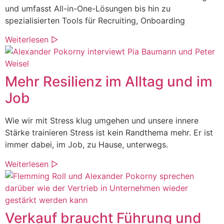
und umfasst All-in-One-Lösungen bis hin zu
spezialisierten Tools für Recruiting, Onboarding
Weiterlesen ▷
Mehr Resilienz im Alltag und im
Job
Wie wir mit Stress klug umgehen und unsere innere
Stärke trainieren Stress ist kein Randthema mehr. Er ist
immer dabei, im Job, zu Hause, unterwegs.
Weiterlesen ▷
Verkauf braucht Führung und