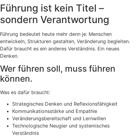
Führung ist kein Titel –
sondern Verantwortung
Führung bedeutet heute mehr denn je: Menschen
entwickeln, Strukturen gestalten, Veränderung begleiten.
Dafür braucht es ein anderes Verständnis. Ein neues
Denken.
Wer führen soll, muss führen
können.
Was es dafür braucht:
Strategisches Denken und Reflexionsfähigkeit
Kommunikationsstärke und Empathie
Veränderungsbereitschaft und Lernwillen
Technologische Neugier und systemisches
Verständnis