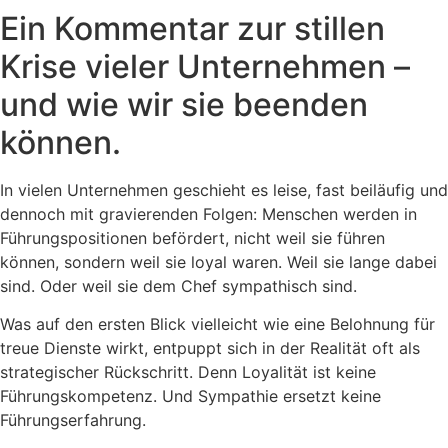
Ein Kommentar zur stillen
Krise vieler Unternehmen –
und wie wir sie beenden
können.
In vielen Unternehmen geschieht es leise, fast beiläufig und
dennoch mit gravierenden Folgen: Menschen werden in
Führungspositionen befördert, nicht weil sie führen
können, sondern weil sie loyal waren. Weil sie lange dabei
sind. Oder weil sie dem Chef sympathisch sind.
Was auf den ersten Blick vielleicht wie eine Belohnung für
treue Dienste wirkt, entpuppt sich in der Realität oft als
strategischer Rückschritt. Denn Loyalität ist keine
Führungskompetenz. Und Sympathie ersetzt keine
Führungserfahrung.