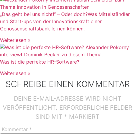
„Das geht bei uns nicht!“ – Oder doch?Was Mittelständler
und Start-ups von der Innovationskraft einer
Genossenschaftsbank lernen können.
Weiterlesen »
Was ist die perfekte HR-Software?
Weiterlesen »
SCHREIBE EINEN KOMMENTAR
DEINE E-MAIL-ADRESSE WIRD NICHT
VERÖFFENTLICHT.
ERFORDERLICHE FELDER
SIND MIT
*
MARKIERT
Kommentar
*