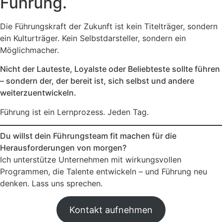
Führung.
Die Führungskraft der Zukunft ist kein Titelträger, sondern
ein Kulturträger. Kein Selbstdarsteller, sondern ein
Möglichmacher.
Nicht der Lauteste, Loyalste oder Beliebteste sollte führen
– sondern der, der bereit ist, sich selbst und andere
weiterzuentwickeln.
Führung ist ein Lernprozess. Jeden Tag.
Du willst dein Führungsteam fit machen für die
Herausforderungen von morgen?
Ich unterstütze Unternehmen mit wirkungsvollen
Programmen, die Talente entwickeln – und Führung neu
denken. Lass uns sprechen.
Kontakt aufnehmen