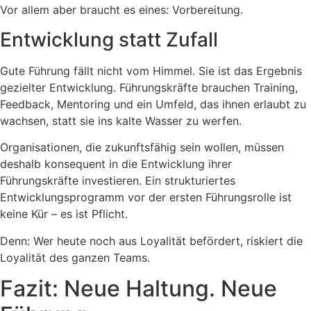
Vor allem aber braucht es eines: Vorbereitung.
Entwicklung statt Zufall
Gute Führung fällt nicht vom Himmel. Sie ist das Ergebnis
gezielter Entwicklung. Führungskräfte brauchen Training,
Feedback, Mentoring und ein Umfeld, das ihnen erlaubt zu
wachsen, statt sie ins kalte Wasser zu werfen.
Organisationen, die zukunftsfähig sein wollen, müssen
deshalb konsequent in die Entwicklung ihrer
Führungskräfte investieren. Ein strukturiertes
Entwicklungsprogramm vor der ersten Führungsrolle ist
keine Kür – es ist Pflicht.
Denn: Wer heute noch aus Loyalität befördert, riskiert die
Loyalität des ganzen Teams.
Fazit: Neue Haltung. Neue