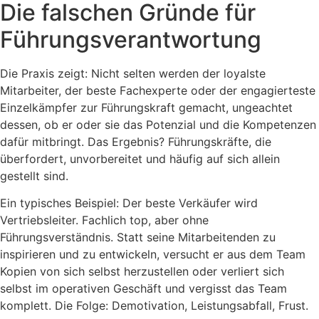
Die falschen Gründe für
Führungsverantwortung
Die Praxis zeigt: Nicht selten werden der loyalste
Mitarbeiter, der beste Fachexperte oder der engagierteste
Einzelkämpfer zur Führungskraft gemacht, ungeachtet
dessen, ob er oder sie das Potenzial und die Kompetenzen
dafür mitbringt. Das Ergebnis? Führungskräfte, die
überfordert, unvorbereitet und häufig auf sich allein
gestellt sind.
Ein typisches Beispiel: Der beste Verkäufer wird
Vertriebsleiter. Fachlich top, aber ohne
Führungsverständnis. Statt seine Mitarbeitenden zu
inspirieren und zu entwickeln, versucht er aus dem Team
Kopien von sich selbst herzustellen oder verliert sich
selbst im operativen Geschäft und vergisst das Team
komplett. Die Folge: Demotivation, Leistungsabfall, Frust.