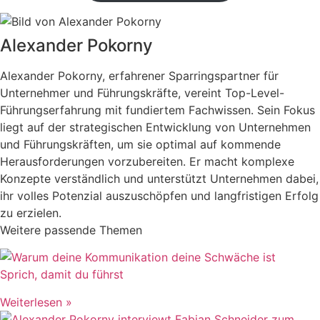
Alexander Pokorny
Alexander Pokorny, erfahrener Sparringspartner für
Unternehmer und Führungskräfte, vereint Top-Level-
Führungserfahrung mit fundiertem Fachwissen. Sein Fokus
liegt auf der strategischen Entwicklung von Unternehmen
und Führungskräften, um sie optimal auf kommende
Herausforderungen vorzubereiten. Er macht komplexe
Konzepte verständlich und unterstützt Unternehmen dabei,
ihr volles Potenzial auszuschöpfen und langfristigen Erfolg
zu erzielen.
Weitere passende Themen
Sprich, damit du führst
Weiterlesen »