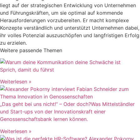
liegt auf der strategischen Entwicklung von Unternehmen
und Führungskräften, um sie optimal auf kommende
Herausforderungen vorzubereiten. Er macht komplexe
Konzepte verständlich und unterstützt Unternehmen dabei,
ihr volles Potenzial auszuschöpfen und langfristigen Erfolg
zu erzielen.
Weitere passende Themen
Sprich, damit du führst
Weiterlesen »
„Das geht bei uns nicht!“ – Oder doch?Was Mittelständler
und Start-ups von der Innovationskraft einer
Genossenschaftsbank lernen können.
Weiterlesen »