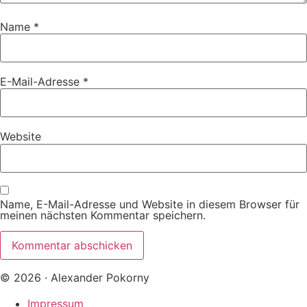
Name
*
E-Mail-Adresse
*
Website
Name, E-Mail-Adresse und Website in diesem Browser für
meinen nächsten Kommentar speichern.
© 2026 · Alexander Pokorny
Impressum