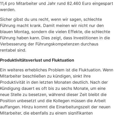
11,4 pro Mitarbeiter und Jahr rund 82.460 Euro eingespart
werden.
Sicher gibst du uns recht, wenn wir sagen, schlechte
Führung macht krank. Damit meinen wir nicht nur den
blauen Montag, sondern die vielen Effekte, die schlechte
Führung haben kann. Dies zeigt, dass Investitionen in die
Verbesserung der Führungskompetenzen durchaus
rentabel sind.
Produktivitätsverlust und Fluktuation
Ein weiteres erhebliches Problem ist die Fluktuation. Wenn
Mitarbeiter beschließen zu kündigen, sinkt ihre
Produktivität in den letzten Monaten deutlich. Nach der
Kündigung dauert es oft bis zu sechs Monate, um eine
neue Stelle zu besetzen, während dieser Zeit bleibt die
Position unbesetzt und die Kollegen müssen die Arbeit
auffangen. Hinzu kommt die Einarbeitungszeit der neuen
Mitarbeiter, die ebenfalls zu einem signifikanten