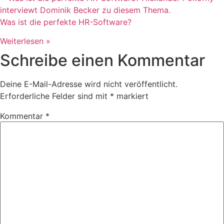
Was ist die perfekte HR-Software?
Weiterlesen »
Schreibe einen Kommentar
Deine E-Mail-Adresse wird nicht veröffentlicht.
Erforderliche Felder sind mit
*
markiert
Kommentar
*