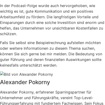
In der Podcast-Folge wurde auch hervorgehoben, wie
wichtig es ist, gute Kommunikation und ein positives
Arbeitsumfeld zu fördern. Die langfristigen Vorteile und
Einsparungen durch eine solche Investition sind enorm und
helfen, das Unternehmen vor unsichtbaren Kostenfallen zu
schützen.
Falls Sie selbst eine Beispielrechnung aufstellen möchten
oder weitere Informationen zu diesem Thema suchen,
können Sie sich gerne bei mir melden. Die Bedeutung von
guter Führung und deren finanziellen Auswirkungen sollte
keinesfalls unterschätzt werden.
Alexander Pokorny
Alexander Pokorny, erfahrener Sparringspartner für
Unternehmer und Führungskräfte, vereint Top-Level-
Führungserfahrung mit fundiertem Fachwissen. Sein Fokus