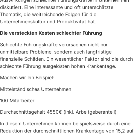
Auswirkungen schlechter Führungskräfte in Unternehmen
diskutiert. Eine interessante und oft unterschätzte
Thematik, die weitreichende Folgen für die
Unternehmenskultur und Produktivität hat.
Die versteckten Kosten schlechter Führung
Schlechte Führungskräfte verursachen nicht nur
unmittelbare Probleme, sondern auch langfristige
finanzielle Schäden. Ein wesentlicher Faktor sind die durch
schlechte Führung ausgelösten hohen Krankentage.
Machen wir ein Beispiel:
Mittelständisches Unternehmen
100 Mitarbeiter
Durchschnittsgehalt 4550€ (inkl. Arbeitgeberanteil)
In diesem Unternehmen können beispielsweise durch eine
Reduktion der durchschnittlichen Krankentage von 15,2 auf