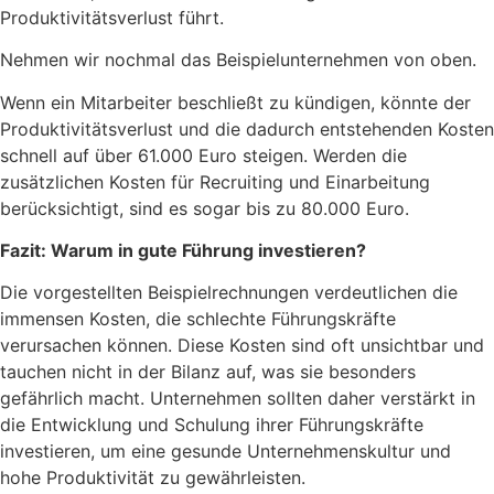
Produktivitätsverlust führt.
Nehmen wir nochmal das Beispielunternehmen von oben.
Wenn ein Mitarbeiter beschließt zu kündigen, könnte der
Produktivitätsverlust und die dadurch entstehenden Kosten
schnell auf über 61.000 Euro steigen. Werden die
zusätzlichen Kosten für Recruiting und Einarbeitung
berücksichtigt, sind es sogar bis zu 80.000 Euro.
Fazit: Warum in gute Führung investieren?
Die vorgestellten Beispielrechnungen verdeutlichen die
immensen Kosten, die schlechte Führungskräfte
verursachen können. Diese Kosten sind oft unsichtbar und
tauchen nicht in der Bilanz auf, was sie besonders
gefährlich macht. Unternehmen sollten daher verstärkt in
die Entwicklung und Schulung ihrer Führungskräfte
investieren, um eine gesunde Unternehmenskultur und
hohe Produktivität zu gewährleisten.