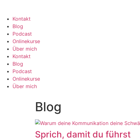
Kontakt
Blog
Podcast
Onlinekurse
Über mich
Kontakt
Blog
Podcast
Onlinekurse
Über mich
Blog
Sprich, damit du führst