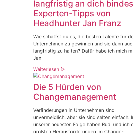
langfristig an dich bindes
Experten-Tipps von
Headhunter Jan Franz
Wie schaffst du es, die besten Talente für d
Unternehmen zu gewinnen und sie dann auc
langfristig zu halten? Dafür habe ich mich m
Jan
Weiterlesen ▷
Die 5 Hürden von
Changemanagement
Veränderungen in Unternehmen sind
unvermeidlich, aber sie sind selten einfach. I
unserer neuesten Folge haben Rudi und ich 
größten Herausforderungen im Change-