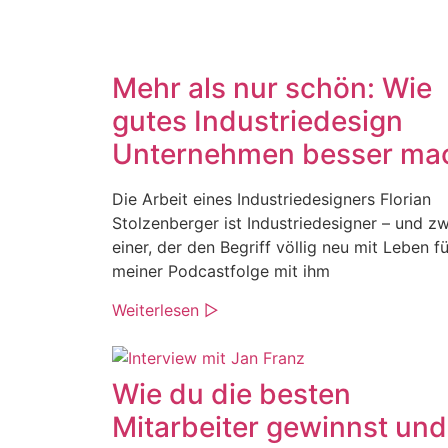
Mehr als nur schön: Wie
gutes Industriedesign
Unternehmen besser ma
Die Arbeit eines Industriedesigners Florian
Stolzenberger ist Industriedesigner – und z
einer, der den Begriff völlig neu mit Leben fül
meiner Podcastfolge mit ihm
Weiterlesen ▷
Wie du die besten
Mitarbeiter gewinnst und