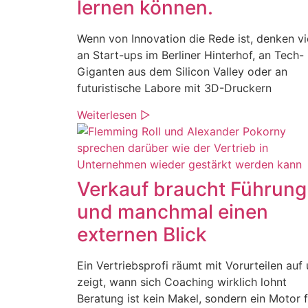
lernen können.
Wenn von Innovation die Rede ist, denken vi
an Start-ups im Berliner Hinterhof, an Tech-
Giganten aus dem Silicon Valley oder an
futuristische Labore mit 3D-Druckern
Weiterlesen ▷
Verkauf braucht Führung
und manchmal einen
externen Blick
Ein Vertriebsprofi räumt mit Vorurteilen auf
zeigt, wann sich Coaching wirklich lohnt
Beratung ist kein Makel, sondern ein Motor f