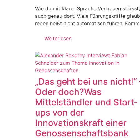
Wie du mit klarer Sprache Vertrauen stärkst
auch genau dort. Viele Führungskräfte glau
reden heißt nicht automatisch führen. Kommu
Weiterlesen
„Das geht bei uns nicht!“ 
Oder doch?Was
Mittelständler und Start-
ups von der
Innovationskraft einer
Genossenschaftsbank