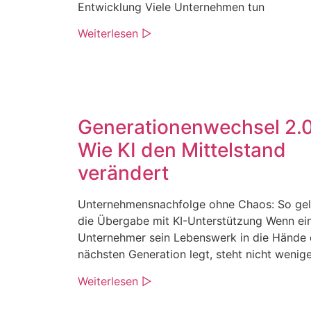
Entwicklung Viele Unternehmen tun
Weiterlesen ▷
Generationenwechsel 2.0
Wie KI den Mittelstand
verändert
Unternehmensnachfolge ohne Chaos: So gel
die Übergabe mit KI-Unterstützung Wenn ei
Unternehmer sein Lebenswerk in die Hände 
nächsten Generation legt, steht nicht wenige
Weiterlesen ▷