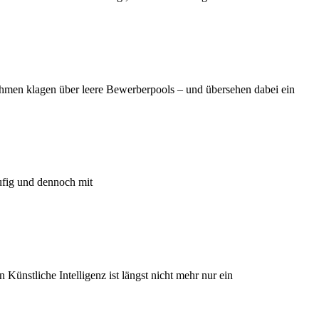
ehmen klagen über leere Bewerberpools – und übersehen dabei ein
äufig und dennoch mit
 Künstliche Intelligenz ist längst nicht mehr nur ein