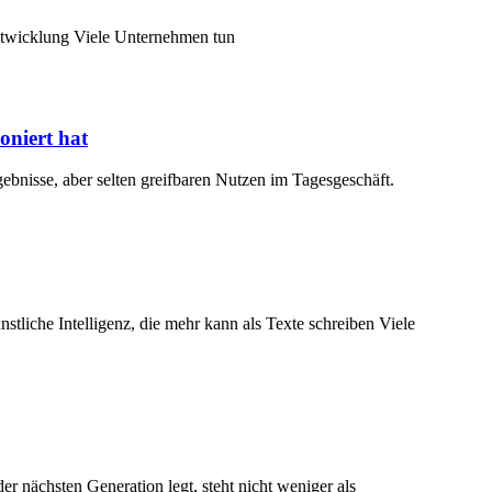
 Entwicklung Viele Unternehmen tun
oniert hat
bnisse, aber selten greifbaren Nutzen im Tagesgeschäft.
liche Intelligenz, die mehr kann als Texte schreiben Viele
nächsten Generation legt, steht nicht weniger als