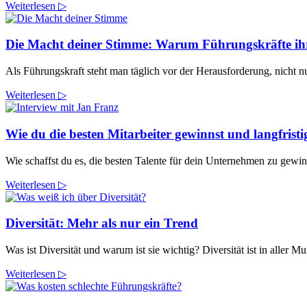
Weiterlesen ▷
Die Macht deiner Stimme: Warum Führungskräfte ihre
Als Führungskraft steht man täglich vor der Herausforderung, nicht n
Weiterlesen ▷
Wie du die besten Mitarbeiter gewinnst und langfris
Wie schaffst du es, die besten Talente für dein Unternehmen zu gewin
Weiterlesen ▷
Diversität: Mehr als nur ein Trend
Was ist Diversität und warum ist sie wichtig? Diversität ist in aller 
Weiterlesen ▷