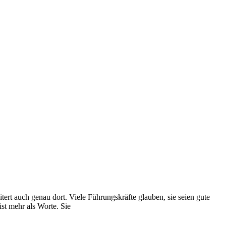
ert auch genau dort. Viele Führungskräfte glauben, sie seien gute
st mehr als Worte. Sie