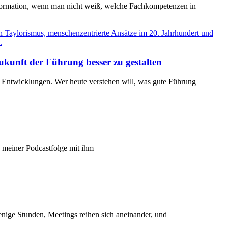
nsformation, wenn man nicht weiß, welche Fachkompetenzen in
ukunft der Führung besser zu gestalten
en Entwicklungen. Wer heute verstehen will, was gute Führung
In meiner Podcastfolge mit ihm
nige Stunden, Meetings reihen sich aneinander, und