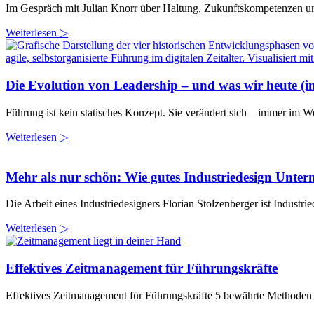
Im Gespräch mit Julian Knorr über Haltung, Zukunftskompetenzen und
Weiterlesen ▷
Die Evolution von Leadership – und was wir heute (i
Führung ist kein statisches Konzept. Sie verändert sich – immer im W
Weiterlesen ▷
Mehr als nur schön: Wie gutes Industriedesign Unte
Die Arbeit eines Industriedesigners Florian Stolzenberger ist Industri
Weiterlesen ▷
Effektives Zeitmanagement für Führungskräfte
Effektives Zeitmanagement für Führungskräfte 5 bewährte Methoden A